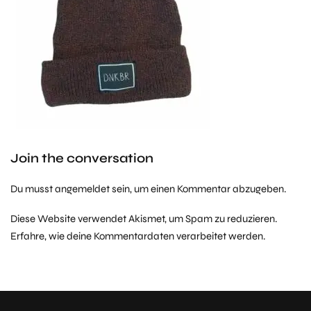
Join the conversation
Du musst
angemeldet
sein, um einen Kommentar abzugeben.
Diese Website verwendet Akismet, um Spam zu reduzieren.
Erfahre, wie deine Kommentardaten verarbeitet werden.