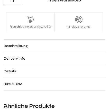
In den Warenkorb
Free shipping over $150 USD
14-days returns
Beschreibung
Delivery Info
Details
Size Guide
Ähnliche Produkte